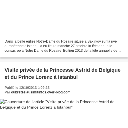
Dans la belle église Notre-Dame du Rosaire située à Bakırköy sur la rive
européenne d'Istanbul a eu lieu dimanche 27 octobre la fête annuelle
consacrée à Notre Dame du Rosaire. Edition 2013 de la fête annuelle de
l'église Notre-Dame du Rosaire de Bakırköy...
Visite privée de la Princesse Astrid de Belgique
et du Prince Lorenz à Istanbul
Publié le 12/10/2013 à 09:13
Par
dubretzelausimitinfos.over-blog.com