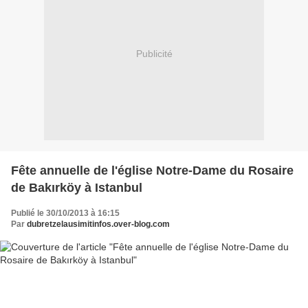
Publicité
Fête annuelle de l'église Notre-Dame du Rosaire
de Bakırköy à Istanbul
Publié le 30/10/2013 à 16:15
Par
dubretzelausimitinfos.over-blog.com