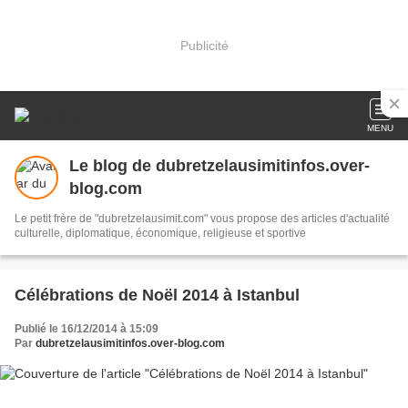
Publicité
MENU
Le blog de dubretzelausimitinfos.over-
blog.com
Le petit frère de "dubretzelausimit.com" vous propose des articles d'actualité
culturelle, diplomatique, économique, religieuse et sportive
Célébrations de Noël 2014 à Istanbul
Publié le 16/12/2014 à 15:09
Par
dubretzelausimitinfos.over-blog.com