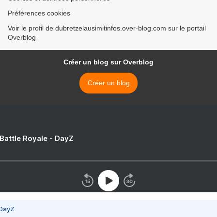
Préférences cookies
Voir le profil de dubretzelausimitinfos.over-blog.com sur le portail
Overblog
Créer un blog sur Overblog
Créer un blog
 Battle Royale - DayZ
 DayZ