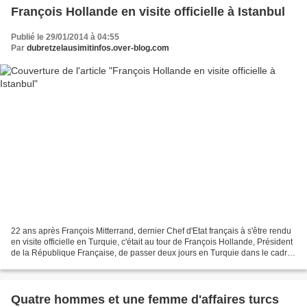
François Hollande en visite officielle à Istanbul
Publié le 29/01/2014 à 04:55
Par
dubretzelausimitinfos.over-blog.com
22 ans après François Mitterrand, dernier Chef d'Etat français à s'être rendu
en visite officielle en Turquie, c'était au tour de François Hollande, Président
de la République Française, de passer deux jours en Turquie dans le cadre
de sa visite qui a...
Quatre hommes et une femme d'affaires turcs